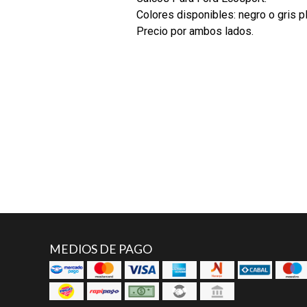
Colores disponibles: negro o gris pl
Precio por ambos lados.
MEDIOS DE PAGO