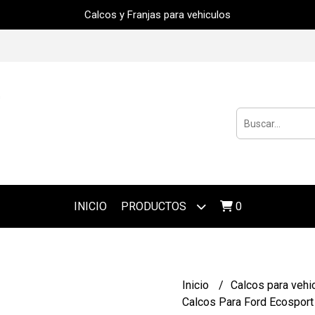
Calcos y Franjas para vehiculos
INICIO
PRODUCTOS
0
Inicio
Calcos para vehi
Calcos Para Ford Ecosport