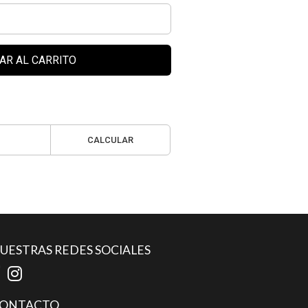
AR AL CARRITO
CALCULAR
UESTRAS REDES SOCIALES
ONTACTO