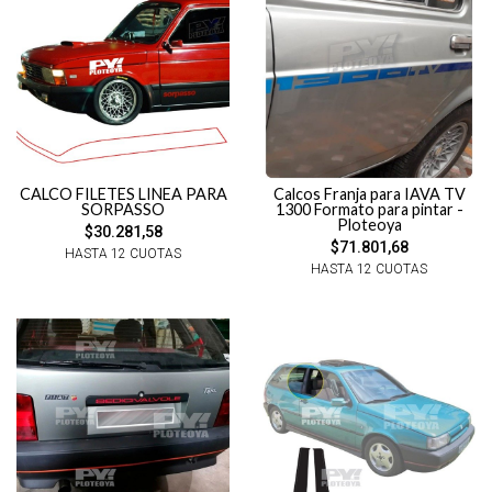
CALCO FILETES LINEA PARA
Calcos Franja para IAVA TV
SORPASSO
1300 Formato para pintar -
Ploteoya
$30.281,58
$71.801,68
HASTA 12 CUOTAS
HASTA 12 CUOTAS