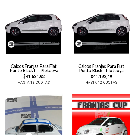
Calcos Franjas Para Fiat
Calcos Franjas Para Fiat
Punto Black II - Ploteoya
Punto Black - Ploteoya
$41.531,92
$41.192,49
HASTA 12 CUOTAS
HASTA 12 CUOTAS