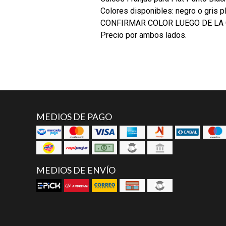
Colores disponibles: negro o gris pl
CONFIRMAR COLOR LUEGO DE LA
Precio por ambos lados.
MEDIOS DE PAGO
MEDIOS DE ENVÍO