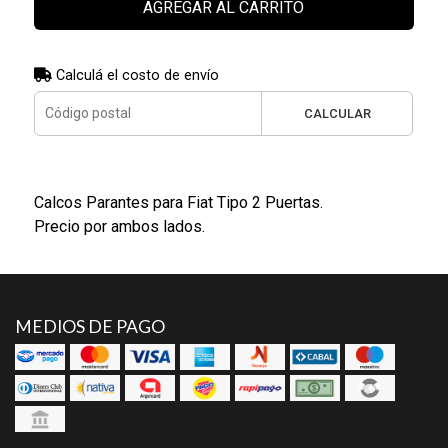
AGREGAR AL CARRITO
Calculá el costo de envío
CALCULAR
Calcos Parantes para Fiat Tipo 2 Puertas.
Precio por ambos lados.
MEDIOS DE PAGO