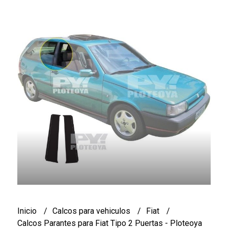
Inicio
Calcos para vehiculos
Fiat
Calcos Parantes para Fiat Tipo 2 Puertas - Ploteoya