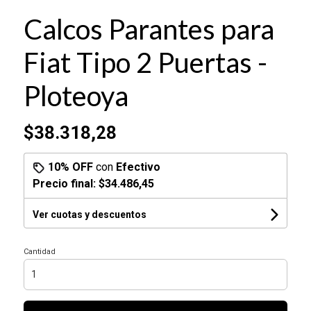
Calcos Parantes para
Fiat Tipo 2 Puertas -
Ploteoya
$38.318,28
10% OFF
con
Efectivo
Precio final:
$34.486,45
Ver cuotas y descuentos
Cantidad