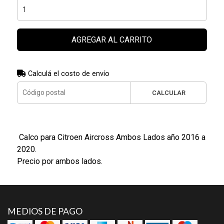
AGREGAR AL CARRITO
Calculá el costo de envío
CALCULAR
Calco para Citroen Aircross Ambos Lados año 2016 a
2020.
Precio por ambos lados.
MEDIOS DE PAGO