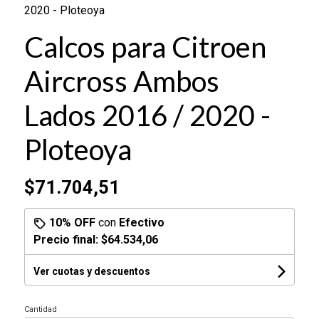
2020 - Ploteoya
Calcos para Citroen
Aircross Ambos
Lados 2016 / 2020 -
Ploteoya
$71.704,51
10% OFF
con
Efectivo
Precio final:
$64.534,06
Ver cuotas y descuentos
Cantidad