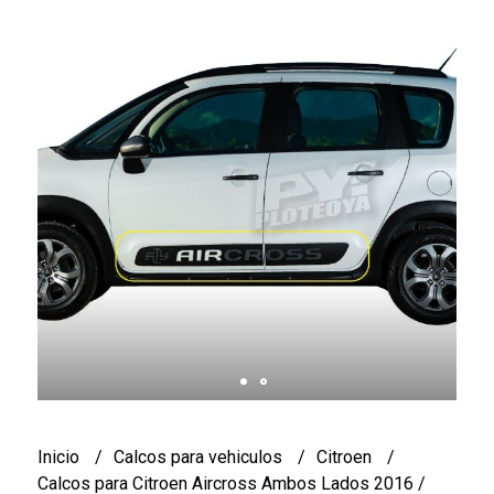
Inicio
Calcos para vehiculos
Citroen
Calcos para Citroen Aircross Ambos Lados 2016 /