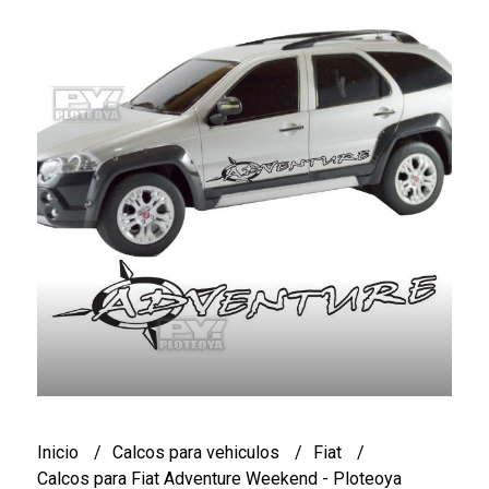
Inicio
Calcos para vehiculos
Fiat
Calcos para Fiat Adventure Weekend - Ploteoya