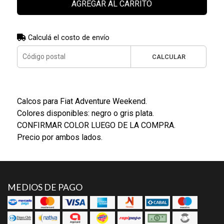
AGREGAR AL CARRITO
Calculá el costo de envío
CALCULAR
Calcos para Fiat Adventure Weekend.
Colores disponibles: negro o gris plata.
CONFIRMAR COLOR LUEGO DE LA COMPRA.
Precio por ambos lados.
MEDIOS DE PAGO