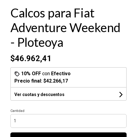
Calcos para Fiat
Adventure Weekend
- Ploteoya
$46.962,41
10% OFF
con
Efectivo
Precio final:
$42.266,17
Ver cuotas y descuentos
Cantidad