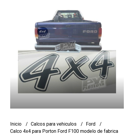
Inicio
Calcos para vehiculos
Ford
Calco 4x4 para Porton Ford F100 modelo de fabrica