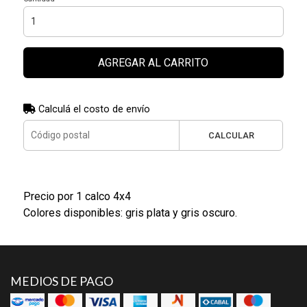
AGREGAR AL CARRITO
Calculá el costo de envío
CALCULAR
Precio por 1 calco 4x4
Colores disponibles: gris plata y gris oscuro.
MEDIOS DE PAGO