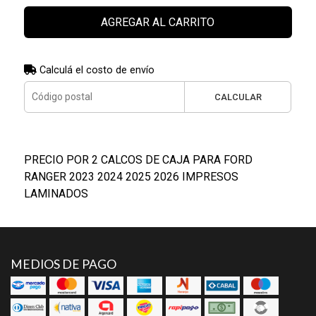
AGREGAR AL CARRITO
Calculá el costo de envío
CALCULAR
PRECIO POR 2 CALCOS DE CAJA PARA FORD
RANGER 2023 2024 2025 2026 IMPRESOS
LAMINADOS
MEDIOS DE PAGO