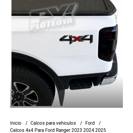
Inicio
Calcos para vehiculos
Ford
Calcos 4x4 Para Ford Ranger 2023 2024 2025