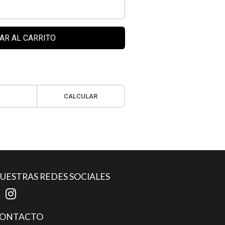
AR AL CARRITO
CALCULAR
UESTRAS REDES SOCIALES
ONTACTO