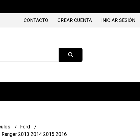
CONTACTO
CREAR CUENTA
INICIAR SESIÓN
culos
Ford
d Ranger 2013 2014 2015 2016