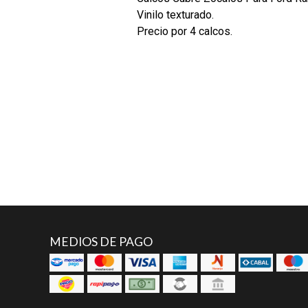
Vinilo texturado.
Precio por 4 calcos.
MEDIOS DE PAGO