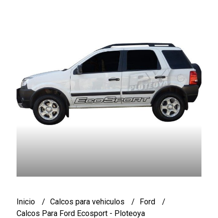
Inicio
Calcos para vehiculos
Ford
Calcos Para Ford Ecosport - Ploteoya