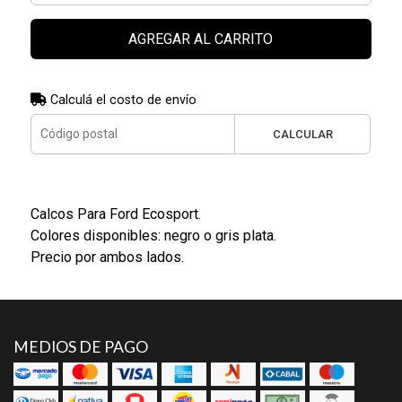
AGREGAR AL CARRITO
Calculá el costo de envío
CALCULAR
Calcos Para Ford Ecosport.
Colores disponibles: negro o gris plata.
Precio por ambos lados.
MEDIOS DE PAGO