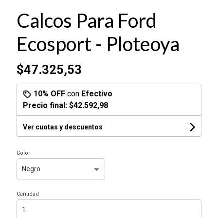
Calcos Para Ford
Ecosport - Ploteoya
$47.325,53
10% OFF
con
Efectivo
Precio final:
$42.592,98
Ver cuotas y descuentos
Color
Cantidad