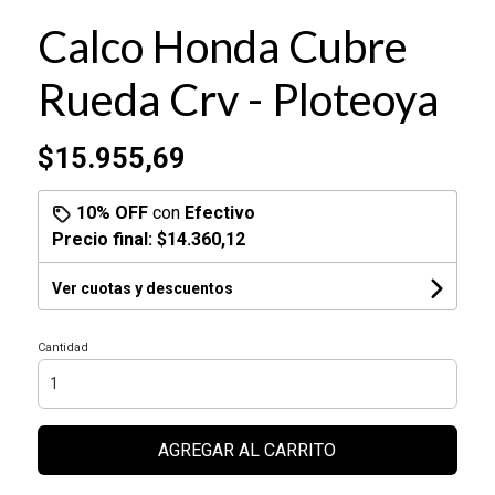
Calco Honda Cubre
Rueda Crv - Ploteoya
$15.955,69
10% OFF
con
Efectivo
Precio final:
$14.360,12
Ver cuotas y descuentos
Cantidad
AGREGAR AL CARRITO