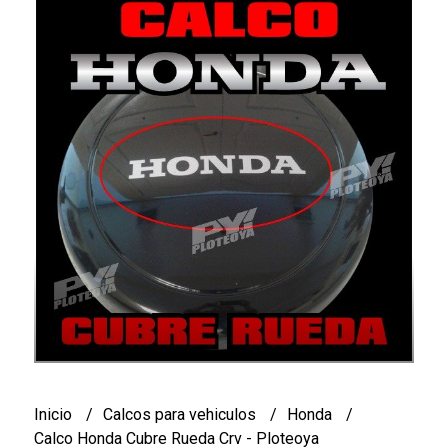
Inicio
Calcos para vehiculos
Honda
Calco Honda Cubre Rueda Crv - Ploteoya