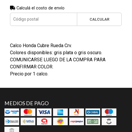
Calculá el costo de envío
CALCULAR
Calco Honda Cubre Rueda Crv.
Colores disponibles: gris plata o gris oscuro.
COMUNICARSE LUEGO DE LA COMPRA PARA
CONFIRMAR COLOR.
Precio por 1 calco.
MEDIOS DE PAGO