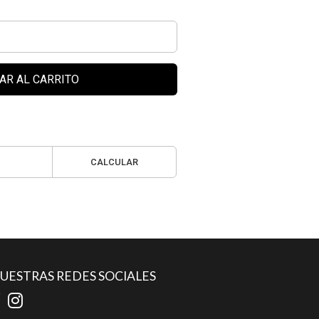
AR AL CARRITO
CALCULAR
UESTRAS REDES SOCIALES