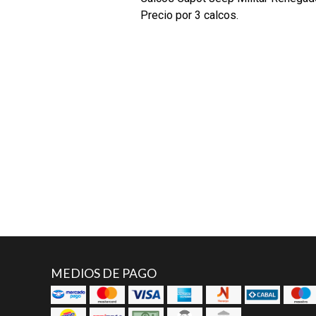
Precio por 3 calcos.
MEDIOS DE PAGO