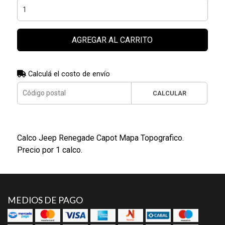
AGREGAR AL CARRITO
Calculá el costo de envío
CALCULAR
Calco Jeep Renegade Capot Mapa Topografico.
Precio por 1 calco.
MEDIOS DE PAGO