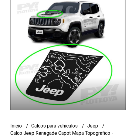
Inicio
Calcos para vehiculos
Jeep
Calco Jeep Renegade Capot Mapa Topografico -