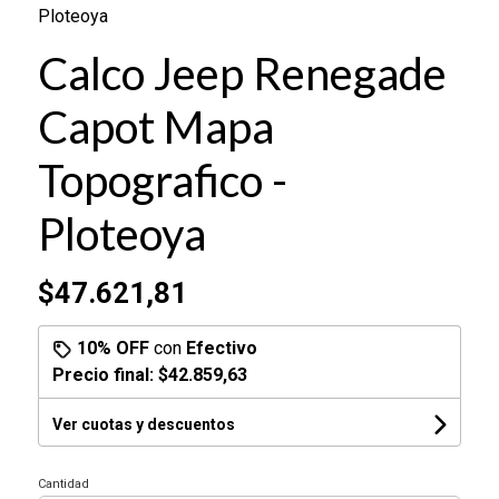
Ploteoya
Calco Jeep Renegade
Capot Mapa
Topografico -
Ploteoya
$47.621,81
10% OFF
con
Efectivo
Precio final:
$42.859,63
Ver cuotas y descuentos
Cantidad