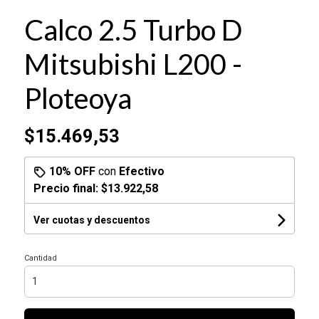
Calco 2.5 Turbo D
Mitsubishi L200 -
Ploteoya
$15.469,53
10% OFF
con
Efectivo
Precio final:
$13.922,58
Ver cuotas y descuentos
Cantidad