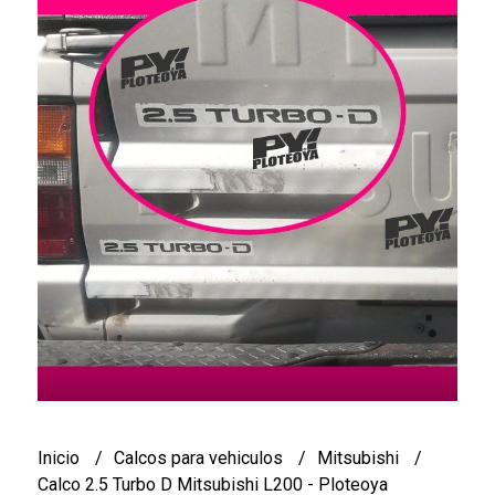
Inicio
Calcos para vehiculos
Mitsubishi
Calco 2.5 Turbo D Mitsubishi L200 - Ploteoya