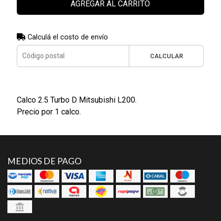
AGREGAR AL CARRITO
Calculá el costo de envío
CALCULAR
Calco 2.5 Turbo D Mitsubishi L200.
Precio por 1 calco.
MEDIOS DE PAGO