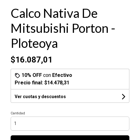
Calco Nativa De
Mitsubishi Porton -
Ploteoya
$16.087,01
10% OFF
con
Efectivo
Precio final:
$14.478,31
Ver cuotas y descuentos
Cantidad