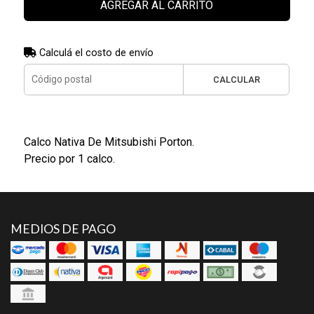
AGREGAR AL CARRITO
Calculá el costo de envío
CALCULAR
Calco Nativa De Mitsubishi Porton.
Precio por 1 calco.
MEDIOS DE PAGO