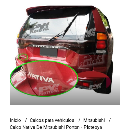
Inicio
Calcos para vehiculos
Mitsubishi
Calco Nativa De Mitsubishi Porton - Ploteoya