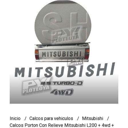
Inicio
Calcos para vehiculos
Mitsubishi
Calcos Porton Con Relieve Mitsubishi L200 + 4wd +