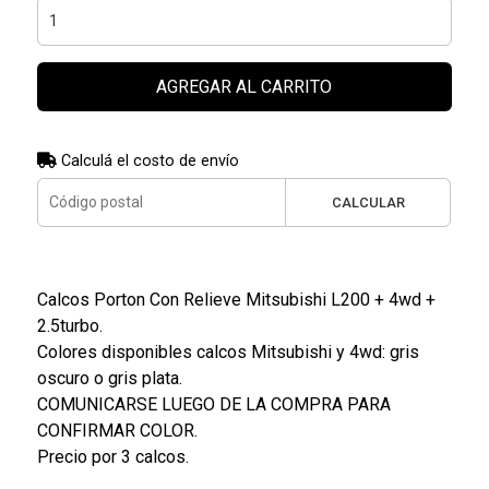
AGREGAR AL CARRITO
Calculá el costo de envío
CALCULAR
Calcos Porton Con Relieve Mitsubishi L200 + 4wd +
2.5turbo.
Colores disponibles calcos Mitsubishi y 4wd: gris
oscuro o gris plata.
COMUNICARSE LUEGO DE LA COMPRA PARA
CONFIRMAR COLOR.
Precio por 3 calcos.