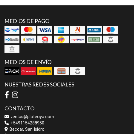
MEDIOS DE PAGO
MEDIOS DE ENVÍO
NUESTRAS REDES SOCIALES
CONTACTO
ventas@ploteoya.com
+5491154288950
Beccar, San Isidro