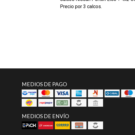
Precio por 3 calcos.
MEDIOS DE PAGO
MEDIOS DE ENVÍO