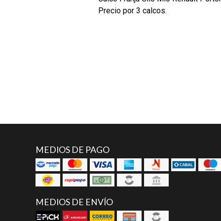
Precio por 3 calcos.
MEDIOS DE PAGO
MEDIOS DE ENVÍO