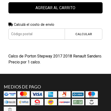
AGREGAR AL CARRITO
Calculá el costo de envío
CALCULAR
Calco de Porton Stepway 2017 2018 Renault Sandero.
Precio por 1 calco.
MEDIOS DE PAGO