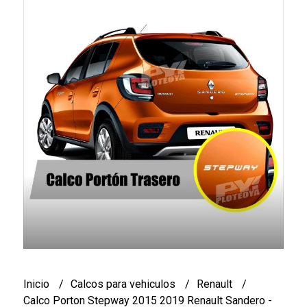
Inicio
Calcos para vehiculos
Renault
Calco Porton Stepway 2015 2019 Renault Sandero -