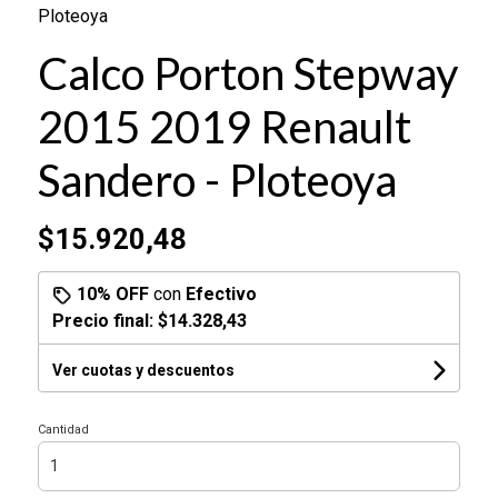
Ploteoya
Calco Porton Stepway
2015 2019 Renault
Sandero - Ploteoya
$15.920,48
10% OFF
con
Efectivo
Precio final:
$14.328,43
Ver cuotas y descuentos
Cantidad