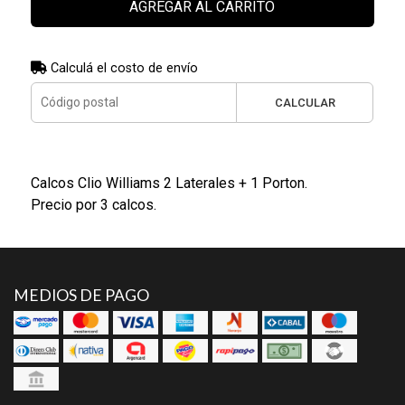
AGREGAR AL CARRITO
Calculá el costo de envío
CALCULAR
Calcos Clio Williams 2 Laterales + 1 Porton.
Precio por 3 calcos.
MEDIOS DE PAGO