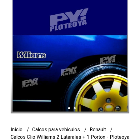
Inicio
Calcos para vehiculos
Renault
Calcos Clio Williams 2 Laterales + 1 Porton - Ploteoya