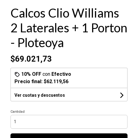
Calcos Clio Williams
2 Laterales + 1 Porton
- Ploteoya
$69.021,73
10% OFF
con
Efectivo
Precio final:
$62.119,56
Ver cuotas y descuentos
Cantidad