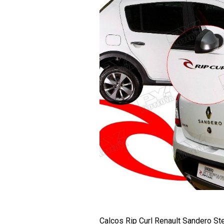
Calcos Rip Curl Renault Sandero St