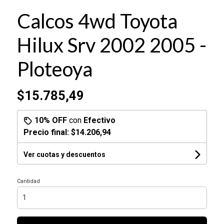
Calcos 4wd Toyota
Hilux Srv 2002 2005 -
Ploteoya
$15.785,49
10% OFF
con
Efectivo
Precio final:
$14.206,94
Ver cuotas y descuentos
Cantidad