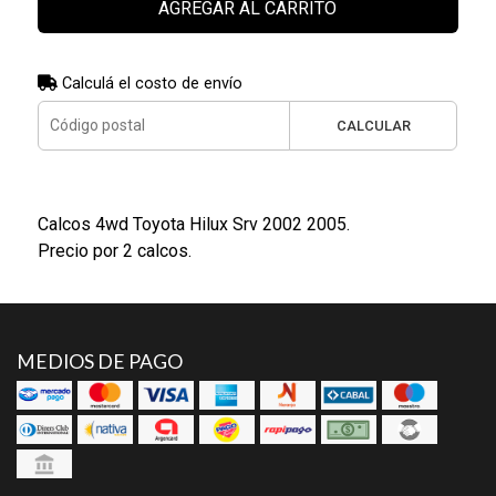
AGREGAR AL CARRITO
Calculá el costo de envío
CALCULAR
Calcos 4wd Toyota Hilux Srv 2002 2005.
Precio por 2 calcos.
MEDIOS DE PAGO