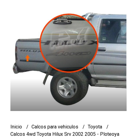
Inicio
Calcos para vehiculos
Toyota
Calcos 4wd Toyota Hilux Srv 2002 2005 - Ploteoya